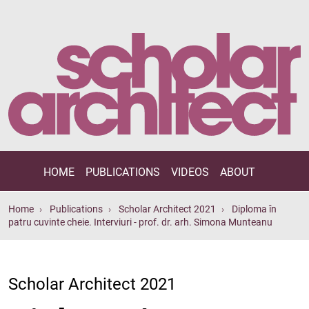
HOME
PUBLICATIONS
VIDEOS
ABOUT
Home
Publications
Scholar Architect 2021
Diploma în
patru cuvinte cheie. Interviuri - prof. dr. arh. Simona Munteanu
Scholar Architect 2021