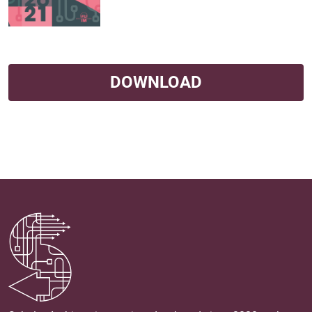
DOWNLOAD