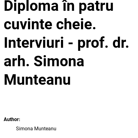
Diploma în patru
cuvinte cheie.
Interviuri - prof. dr.
arh. Simona
Munteanu
Author
Simona Munteanu